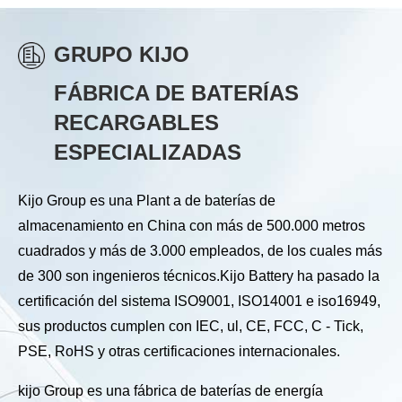
GRUPO KIJO
FÁBRICA DE BATERÍAS
RECARGABLES
ESPECIALIZADAS
Kijo Group es una Plant a de baterías de
almacenamiento en China con más de 500.000 metros
cuadrados y más de 3.000 empleados, de los cuales más
de 300 son ingenieros técnicos.Kijo Battery ha pasado la
certificación del sistema ISO9001, ISO14001 e iso16949,
sus productos cumplen con IEC, ul, CE, FCC, C - Tick,
PSE, RoHS y otras certificaciones internacionales.
kijo Group es una fábrica de baterías de energía