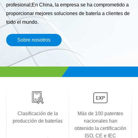
profesional;En China, la empresa se ha comprometido a
proporcionar mejores soluciones de batería a clientes de
todo el mundo.
Sobre nosotros
Clasificación de la
Más de 100 patentes
producción de baterías
nacionales han
obtenido la certificación
ISO, CE e IEC