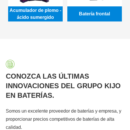
Acumulador de plomo -
Batería frontal
ácido sumergido
CONOZCA LAS ÚLTIMAS
INNOVACIONES DEL GRUPO KIJO
EN BATERÍAS.
Somos un excelente proveedor de baterías y empresa, y
proporcionar precios competitivos de baterías de alta
calidad.