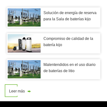
Solución de energía de reserva
para la Sala de baterías kijo
Compromiso de calidad de la
batería kijo
Malentendidos en el uso diario
de baterías de litio
Leer más