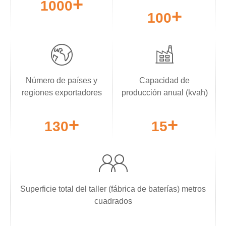
1000
100
Número de países y
Capacidad de
regiones exportadores
producción anual (kvah)
130
15
Superficie total del taller (fábrica de baterías) metros
cuadrados