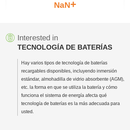
NaN
Interested in
TECNOLOGÍA DE BATERÍAS
Hay varios tipos de tecnología de baterías
recargables disponibles, incluyendo inmersión
estándar, almohadilla de vidrio absorbente (AGM),
etc. la forma en que se utiliza la batería y cómo
funciona el sistema de energía afecta qué
tecnología de baterías es la más adecuada para
usted.