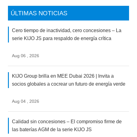
ÚLTIMAS NOTICIAS
Cero tiempo de inactividad, cero concesiones – La
serie KIJO JS para respaldo de energía crítica
Aug 06 , 2026
KIJO Group brilla en MEE Dubai 2026 | Invita a
socios globales a cocrear un futuro de energía verde
Aug 04 , 2026
Calidad sin concesiones – El compromiso firme de
las baterías AGM de la serie KIJO JS