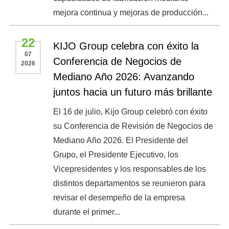
mejora continua y mejoras de producción...
22
KIJO Group celebra con éxito la
07
Conferencia de Negocios de
2026
Mediano Año 2026: Avanzando
juntos hacia un futuro más brillante
El 16 de julio, Kijo Group celebró con éxito
su Conferencia de Revisión de Negocios de
Mediano Año 2026. El Presidente del
Grupo, el Presidente Ejecutivo, los
Vicepresidentes y los responsables de los
distintos departamentos se reunieron para
revisar el desempeño de la empresa
durante el primer...