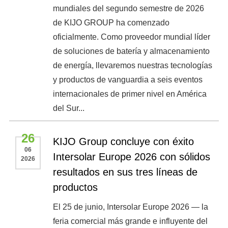
mundiales del segundo semestre de 2026
de KIJO GROUP ha comenzado
oficialmente. Como proveedor mundial líder
de soluciones de batería y almacenamiento
de energía, llevaremos nuestras tecnologías
y productos de vanguardia a seis eventos
internacionales de primer nivel en América
del Sur...
26
KIJO Group concluye con éxito
06
Intersolar Europe 2026 con sólidos
2026
resultados en sus tres líneas de
productos
El 25 de junio, Intersolar Europe 2026 — la
feria comercial más grande e influyente del