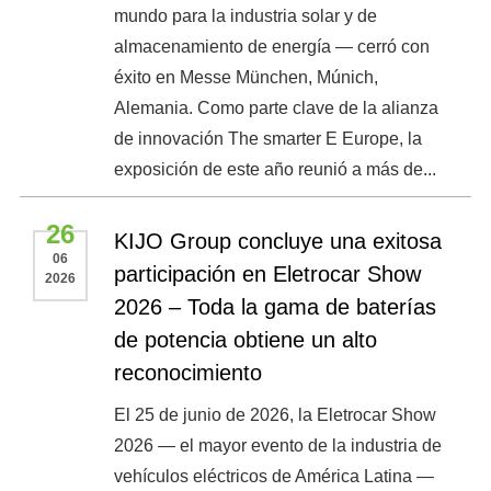
mundo para la industria solar y de
almacenamiento de energía — cerró con
éxito en Messe München, Múnich,
Alemania. Como parte clave de la alianza
de innovación The smarter E Europe, la
exposición de este año reunió a más de...
26
KIJO Group concluye una exitosa
06
participación en Eletrocar Show
2026
2026 – Toda la gama de baterías
de potencia obtiene un alto
reconocimiento
El 25 de junio de 2026, la Eletrocar Show
2026 — el mayor evento de la industria de
vehículos eléctricos de América Latina —