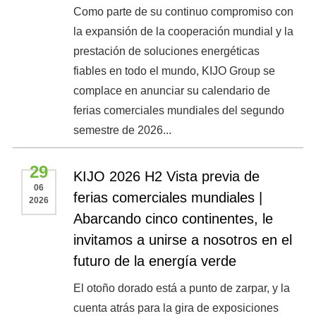
Como parte de su continuo compromiso con
la expansión de la cooperación mundial y la
prestación de soluciones energéticas
fiables en todo el mundo, KIJO Group se
complace en anunciar su calendario de
ferias comerciales mundiales del segundo
semestre de 2026...
29
KIJO 2026 H2 Vista previa de
06
ferias comerciales mundiales |
2026
Abarcando cinco continentes, le
invitamos a unirse a nosotros en el
futuro de la energía verde
El otoño dorado está a punto de zarpar, y la
cuenta atrás para la gira de exposiciones