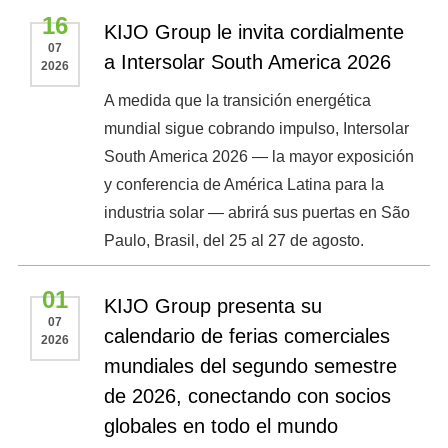
16
KIJO Group le invita cordialmente
07
a Intersolar South America 2026
2026
A medida que la transición energética
mundial sigue cobrando impulso, Intersolar
South America 2026 — la mayor exposición
y conferencia de América Latina para la
industria solar — abrirá sus puertas en São
Paulo, Brasil, del 25 al 27 de agosto.
01
KIJO Group presenta su
07
calendario de ferias comerciales
2026
mundiales del segundo semestre
de 2026, conectando con socios
globales en todo el mundo