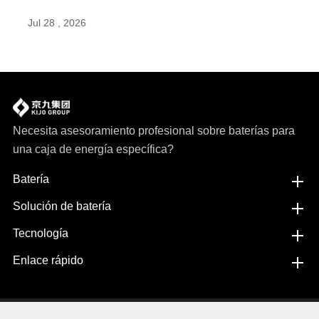
Jul 28 , 2026
Necesita asesoramiento profesional sobre baterías para
una caja de energía específica?
Batería
Solución de batería
Tecnología
Enlace rápido