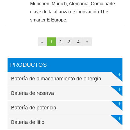
München, Múnich, Alemania. Como parte
clave de la alianza de innovación The
smarter E Europe...
«
1
2
3
4
»
PRODUCTOS
Batería de almacenamiento de energía
Batería de reserva
Batería de potencia
Batería de litio