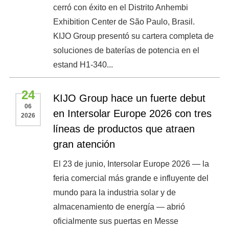
cerró con éxito en el Distrito Anhembi
Exhibition Center de São Paulo, Brasil.
KIJO Group presentó su cartera completa de
soluciones de baterías de potencia en el
estand H1-340...
24
KIJO Group hace un fuerte debut
06
en Intersolar Europe 2026 con tres
2026
líneas de productos que atraen
gran atención
El 23 de junio, Intersolar Europe 2026 — la
feria comercial más grande e influyente del
mundo para la industria solar y de
almacenamiento de energía — abrió
oficialmente sus puertas en Messe