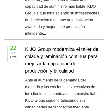
capacidad de suministro más fiable, KIJO
Group sigue fortaleciendo su infraestructura
de fabricación mediante automatización
avanzada y mejoras de producción
inteligente...
22
KIJO Group moderniza el taller de
07
colada y laminación continua para
2026
mejorar la capacidad de
producción y la calidad
Ante el aumento de la demanda del
mercado y las crecientes expectativas de
los clientes en cuanto a un suministro fiable,
KIJO Group sigue fortaleciendo sus
capacidades de fabricación mediante