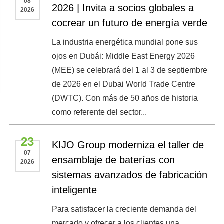
08
2026 | Invita a socios globales a
2026
cocrear un futuro de energía verde
La industria energética mundial pone sus
ojos en Dubái: Middle East Energy 2026
(MEE) se celebrará del 1 al 3 de septiembre
de 2026 en el Dubai World Trade Centre
(DWTC). Con más de 50 años de historia
como referente del sector...
23
KIJO Group moderniza el taller de
07
ensamblaje de baterías con
2026
sistemas avanzados de fabricación
inteligente
Para satisfacer la creciente demanda del
mercado y ofrecer a los clientes una