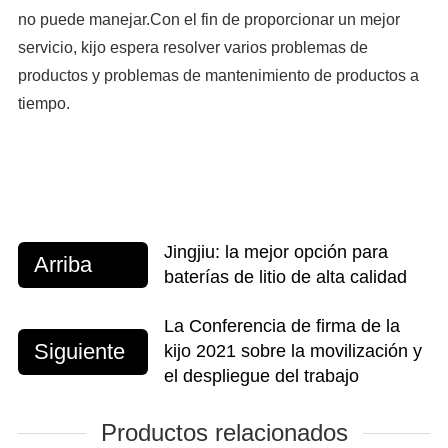
no puede manejar.Con el fin de proporcionar un mejor
servicio, kijo espera resolver varios problemas de
productos y problemas de mantenimiento de productos a
tiempo.
Jingjiu: la mejor opción para
Arriba
baterías de litio de alta calidad
La Conferencia de firma de la
Siguiente
kijo 2021 sobre la movilización y
el despliegue del trabajo
Productos relacionados