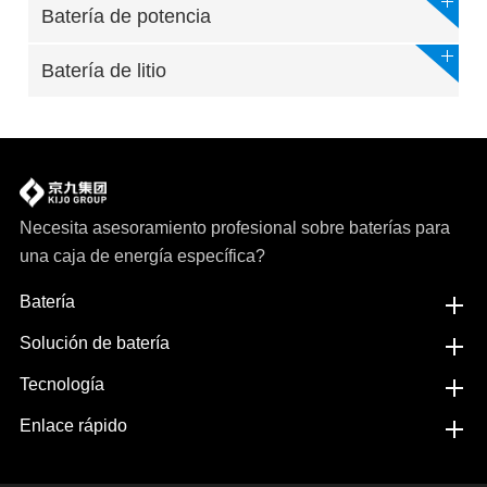
Batería de potencia
Batería de litio
Necesita asesoramiento profesional sobre baterías para
una caja de energía específica?
Batería
Solución de batería
Tecnología
Enlace rápido