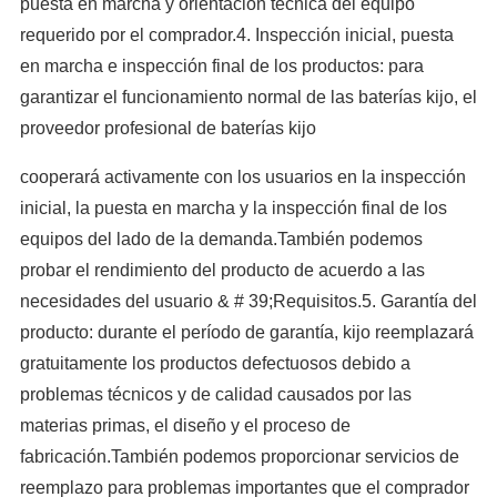
puesta en marcha y orientación técnica del equipo
requerido por el comprador.4. Inspección inicial, puesta
en marcha e inspección final de los productos: para
garantizar el funcionamiento normal de las baterías kijo, el
proveedor profesional de baterías kijo
cooperará activamente con los usuarios en la inspección
inicial, la puesta en marcha y la inspección final de los
equipos del lado de la demanda.También podemos
probar el rendimiento del producto de acuerdo a las
necesidades del usuario & # 39;Requisitos.5. Garantía del
producto: durante el período de garantía, kijo reemplazará
gratuitamente los productos defectuosos debido a
problemas técnicos y de calidad causados por las
materias primas, el diseño y el proceso de
fabricación.También podemos proporcionar servicios de
reemplazo para problemas importantes que el comprador