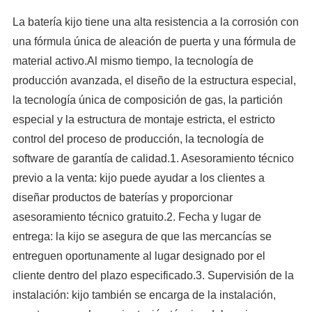
La batería kijo tiene una alta resistencia a la corrosión con
una fórmula única de aleación de puerta y una fórmula de
material activo.Al mismo tiempo, la tecnología de
producción avanzada, el diseño de la estructura especial,
la tecnología única de composición de gas, la partición
especial y la estructura de montaje estricta, el estricto
control del proceso de producción, la tecnología de
software de garantía de calidad.1. Asesoramiento técnico
previo a la venta: kijo puede ayudar a los clientes a
diseñar productos de baterías y proporcionar
asesoramiento técnico gratuito.2. Fecha y lugar de
entrega: la kijo se asegura de que las mercancías se
entreguen oportunamente al lugar designado por el
cliente dentro del plazo especificado.3. Supervisión de la
instalación: kijo también se encarga de la instalación,