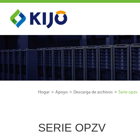
Hogar
Apoyo
Descarga de archivos
Serie opzv
SERIE OPZV