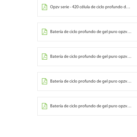
Opzv serie - 420 célula de ciclo profundo de gel puro
Batería de ciclo profundo de gel puro opzv serie - 600
Batería de ciclo profundo de gel puro opzv serie - 1000
Batería de ciclo profundo de gel puro opzv serie - 1500
Batería de ciclo profundo de gel puro opzv serie - 2500