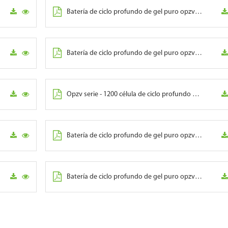
Batería de ciclo profundo de gel puro opzv serie - 500
Batería de ciclo profundo de gel puro opzv serie - 800
Opzv serie - 1200 célula de ciclo profundo de gel puro
Batería de ciclo profundo de gel puro opzv - 2000
Batería de ciclo profundo de gel puro opzv serie - 3000