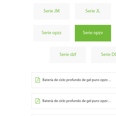
Serie JM
Serie JL
Serie opzs
Serie opzv
Serie dzf
Serie D
Batería de ciclo profundo de gel puro opzv serie - 200
Batería de ciclo profundo de gel puro opzv serie - 300