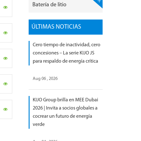
Batería de litio
ÚLTIMAS NOTICIAS
Cero tiempo de inactividad, cero
concesiones – La serie KIJO JS
para respaldo de energía crítica
Aug 06 , 2026
KIJO Group brilla en MEE Dubai
2026 | Invita a socios globales a
cocrear un futuro de energía
verde