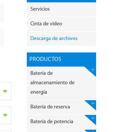
Servicios
Cinta de vídeo
Descarga de archivos
PRODUCTOS
Batería de
almacenamiento de
energía
Batería de reserva
Batería de potencia