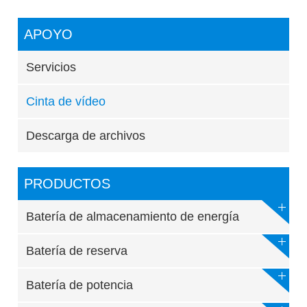
APOYO
Servicios
Cinta de vídeo
Descarga de archivos
PRODUCTOS
Batería de almacenamiento de energía
Batería de reserva
Batería de potencia