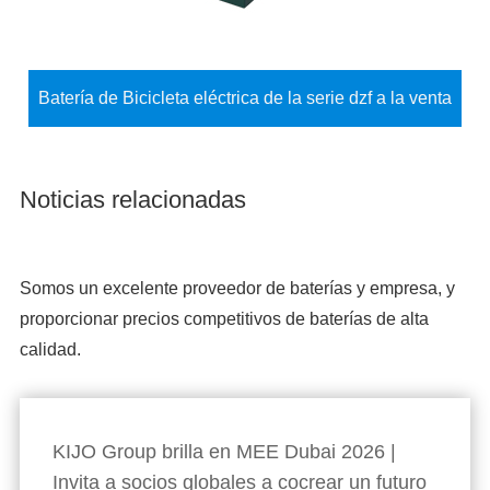
Batería de Bicicleta eléctrica de la serie dzf a la venta
Noticias relacionadas
Somos un excelente proveedor de baterías y empresa, y
proporcionar precios competitivos de baterías de alta
calidad.
KIJO Group brilla en MEE Dubai 2026 |
Invita a socios globales a cocrear un futuro