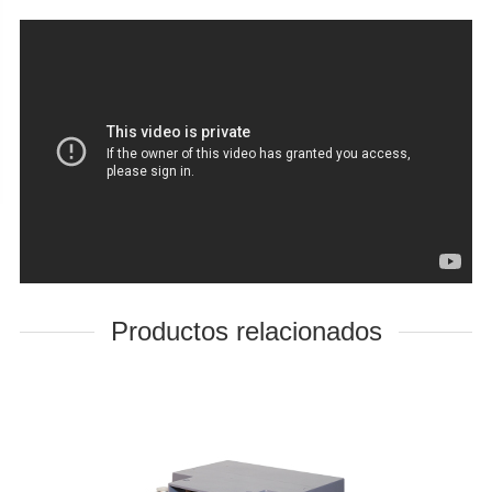
Productos relacionados