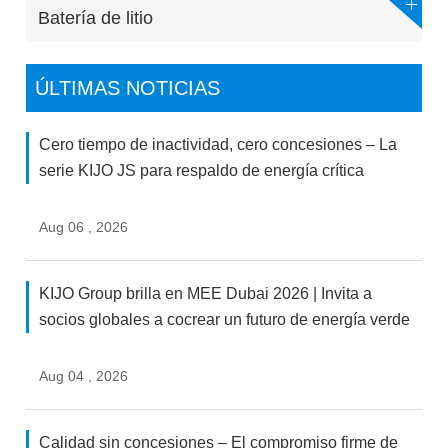
Batería de litio
ÚLTIMAS NOTICIAS
Cero tiempo de inactividad, cero concesiones – La
serie KIJO JS para respaldo de energía crítica
Aug 06 , 2026
KIJO Group brilla en MEE Dubai 2026 | Invita a
socios globales a cocrear un futuro de energía verde
Aug 04 , 2026
Calidad sin concesiones – El compromiso firme de