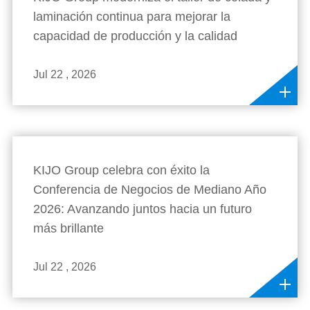
laminación continua para mejorar la
capacidad de producción y la calidad
Jul 22 , 2026
KIJO Group celebra con éxito la
Conferencia de Negocios de Mediano Año
2026: Avanzando juntos hacia un futuro
más brillante
Jul 22 , 2026