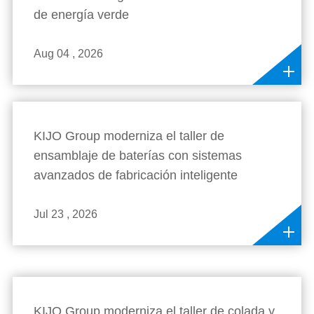
de energía verde
Aug 04 , 2026
KIJO Group moderniza el taller de
ensamblaje de baterías con sistemas
avanzados de fabricación inteligente
Jul 23 , 2026
KIJO Group moderniza el taller de colada y